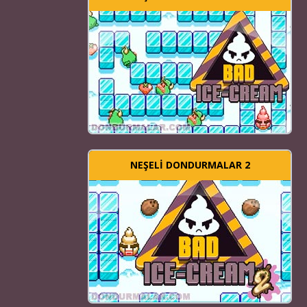
NEŞELI DONDURMALAR 2