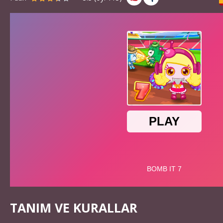
TANIM VE KURALLAR